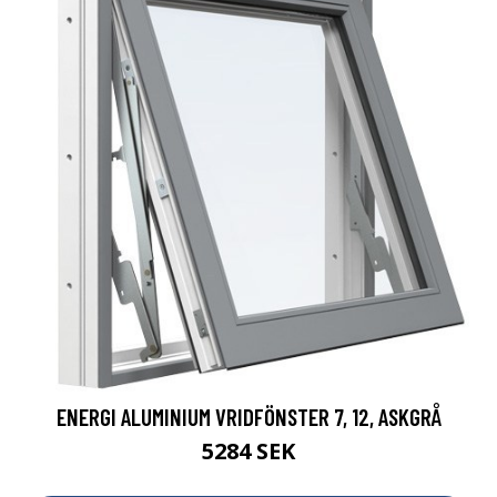
ENERGI ALUMINIUM VRIDFÖNSTER 7, 12, ASKGRÅ
5284 SEK