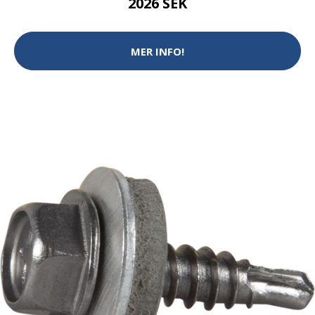
2026 SEK
MER INFO!