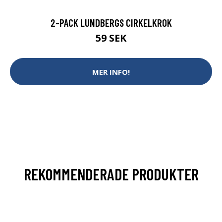
2-PACK LUNDBERGS CIRKELKROK
59 SEK
MER INFO!
REKOMMENDERADE PRODUKTER