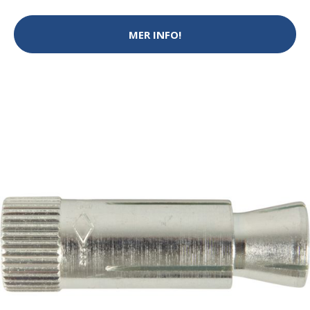
MER INFO!