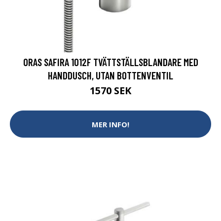
ORAS SAFIRA 1012F TVÄTTSTÄLLSBLANDARE MED
HANDDUSCH, UTAN BOTTENVENTIL
1570 SEK
MER INFO!