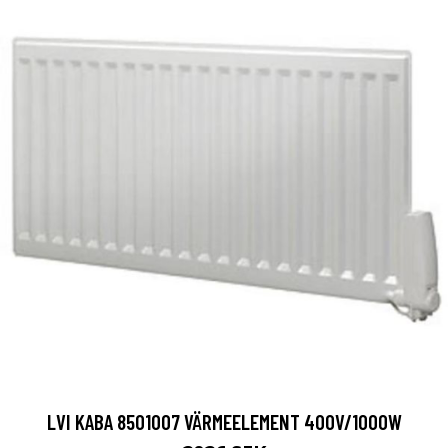
LVI KABA 8501007 VÄRMEELEMENT 400V/1000W