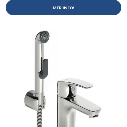
MER INFO!