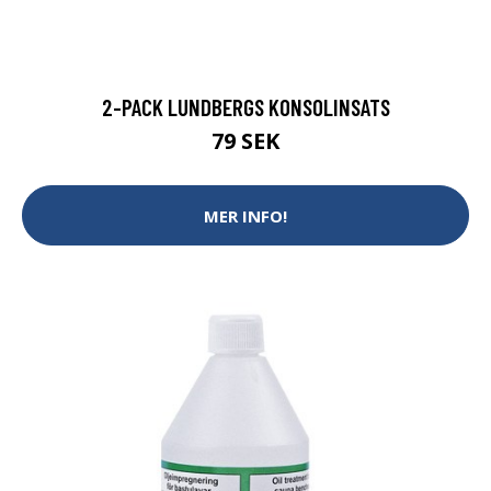
2-PACK LUNDBERGS KONSOLINSATS
79 SEK
MER INFO!