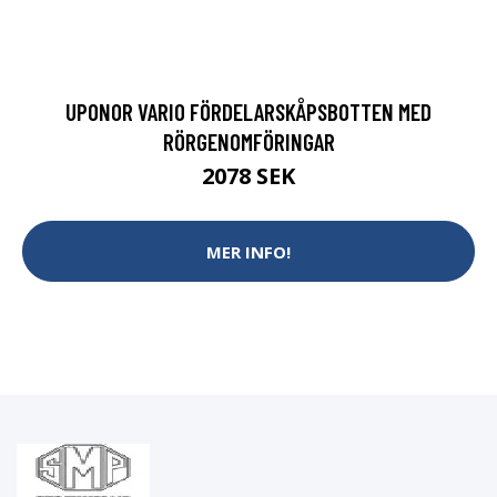
UPONOR VARIO FÖRDELARSKÅPSBOTTEN MED
RÖRGENOMFÖRINGAR
2078 SEK
MER INFO!