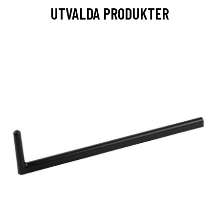
UTVALDA PRODUKTER