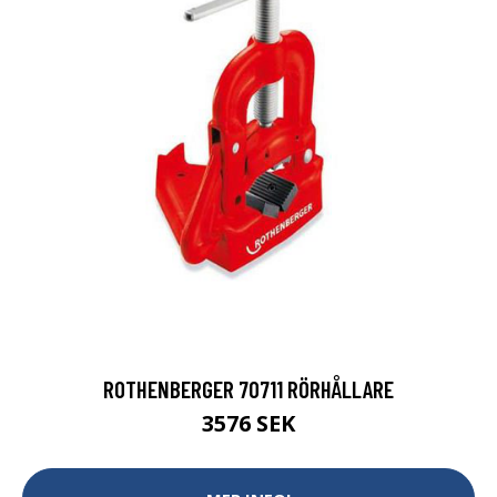
ROTHENBERGER 70711 RÖRHÅLLARE
3576 SEK