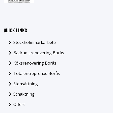
QUICK LINKS
Stockholmmarkarbete
Badrumsrenovering Borås
Köksrenovering Borås
Totalentreprenad Borås
Stensättning
Schaktning
Offert