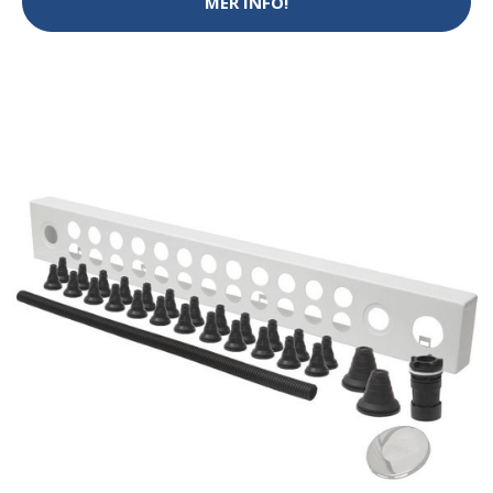
MER INFO!