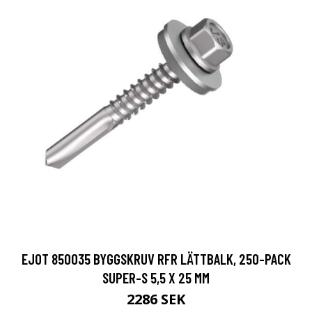
EJOT 850035 BYGGSKRUV RFR LÄTTBALK, 250-PACK
SUPER-S 5,5 X 25 MM
2286 SEK