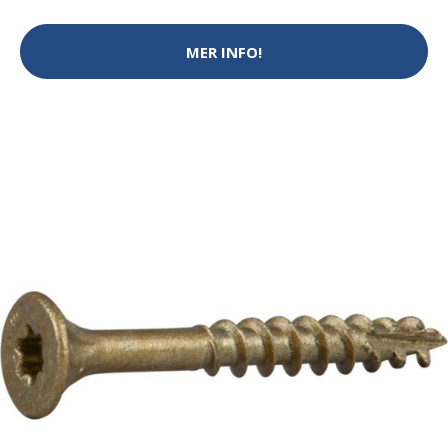
MER INFO!