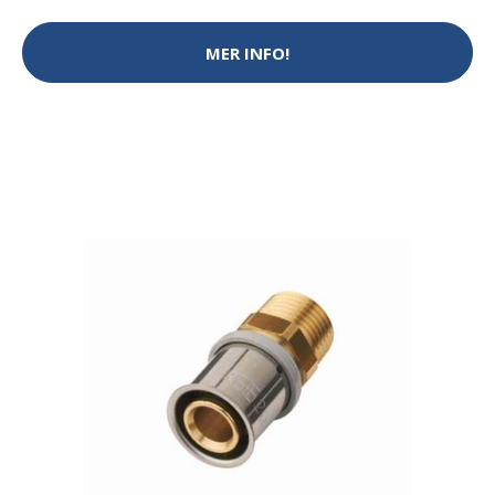
MER INFO!