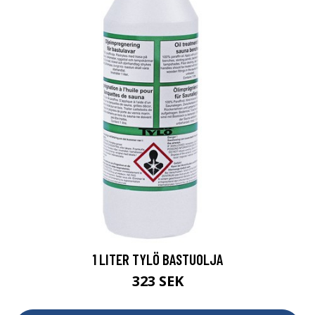
1 LITER TYLÖ BASTUOLJA
323 SEK