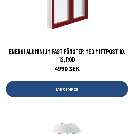
ENERGI ALUMINIUM FAST FÖNSTER MED MITTPOST 10,
12, RÖD
4990 SEK
MER INFO!