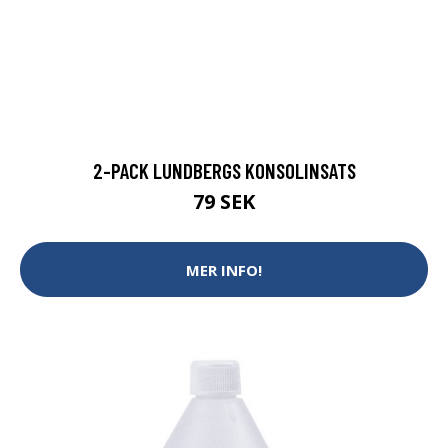
2-PACK LUNDBERGS KONSOLINSATS
79 SEK
MER INFO!