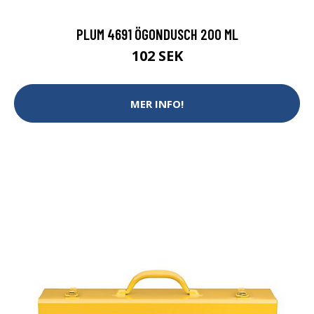
PLUM 4691 ÖGONDUSCH 200 ML
102 SEK
MER INFO!