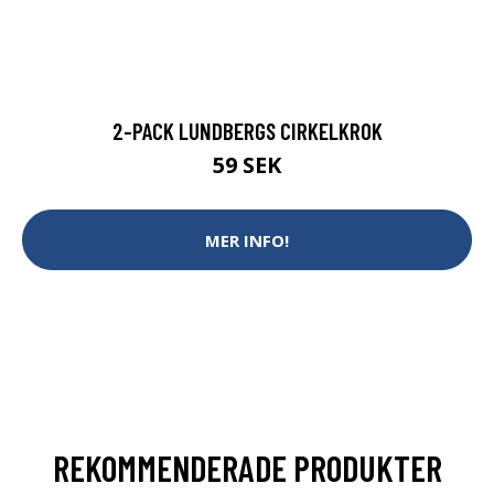
2-PACK LUNDBERGS CIRKELKROK
59 SEK
MER INFO!
REKOMMENDERADE PRODUKTER