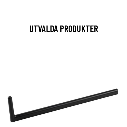
UTVALDA PRODUKTER