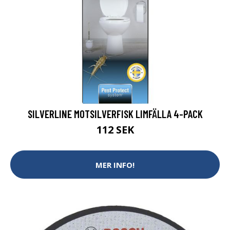
SILVERLINE MOTSILVERFISK LIMFÄLLA 4-PACK
112 SEK
MER INFO!