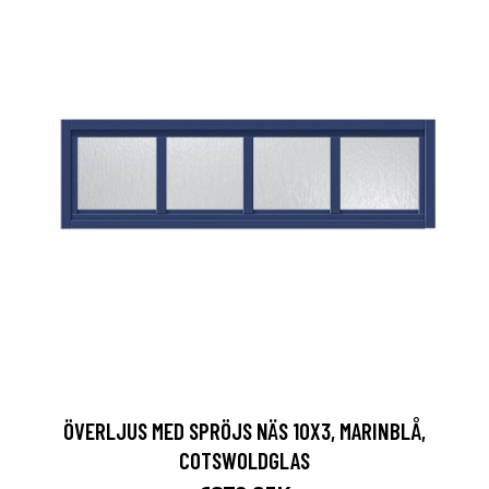
ÖVERLJUS MED SPRÖJS NÄS 10X3, MARINBLÅ,
COTSWOLDGLAS