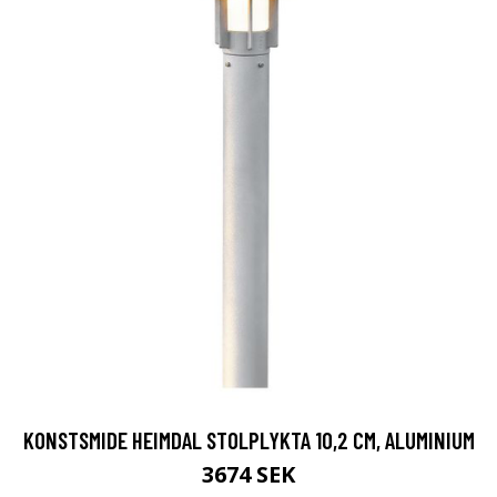
KONSTSMIDE HEIMDAL STOLPLYKTA 10,2 CM, ALUMINIUM
3674 SEK