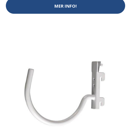
MER INFO!