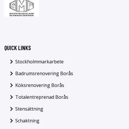
QUICK LINKS
Stockholmmarkarbete
Badrumsrenovering Borås
Köksrenovering Borås
Totalentreprenad Borås
Stensättning
Schaktning