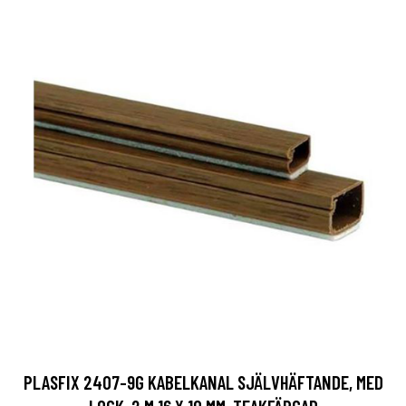
PLASFIX 2407-9G KABELKANAL SJÄLVHÄFTANDE, MED