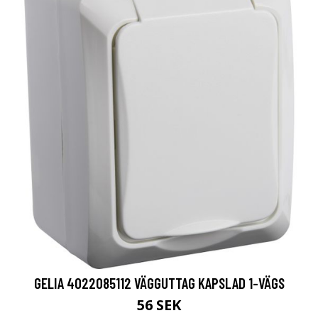
GELIA 4022085112 VÄGGUTTAG KAPSLAD 1-VÄGS
56 SEK