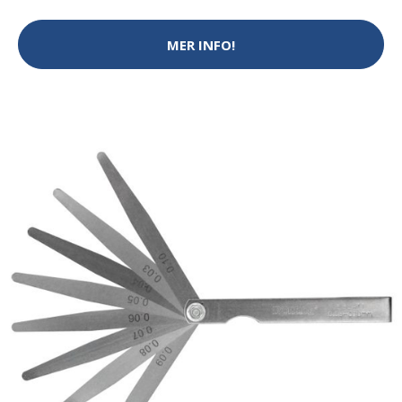
MER INFO!