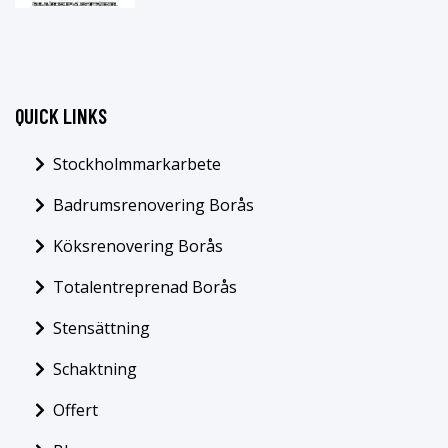
QUICK LINKS
Stockholmmarkarbete
Badrumsrenovering Borås
Köksrenovering Borås
Totalentreprenad Borås
Stensättning
Schaktning
Offert