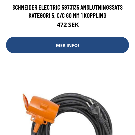
SCHNEIDER ELECTRIC 5973135 ANSLUTNINGSSATS
KATEGORI 5, C/C 60 MM 1 KOPPLING
472 SEK
MER INFO!