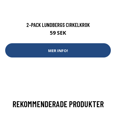
2-PACK LUNDBERGS CIRKELKROK
59 SEK
MER INFO!
REKOMMENDERADE PRODUKTER