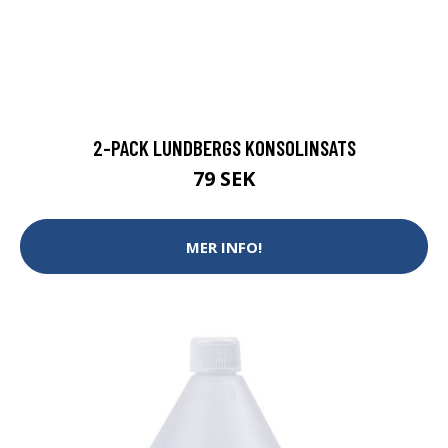
2-PACK LUNDBERGS KONSOLINSATS
79 SEK
MER INFO!