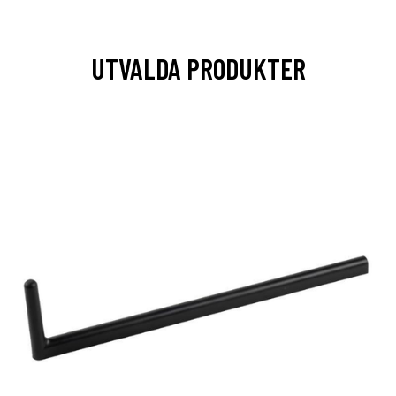
UTVALDA PRODUKTER