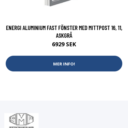
ENERGI ALUMINIUM FAST FÖNSTER MED MITTPOST 16, 11,
ASKGRÅ
6929 SEK
MER INFO!