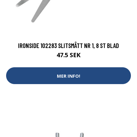
IRONSIDE 102283 SLITSMÅTT NR 1, 8 ST BLAD
47.5 SEK
MER INFO!