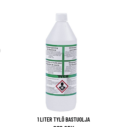
1 LITER TYLÖ BASTUOLJA