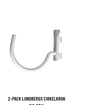
2-PACK LUNDBERGS CIRKELKROK