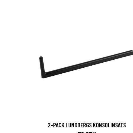
2-PACK LUNDBERGS KONSOLINSATS