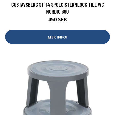
GUSTAVSBERG ST-14 SPOLCISTERNLOCK TILL WC
NORDIC 390
450 SEK
MER INFO!