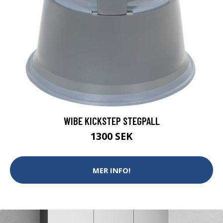
WIBE KICKSTEP STEGPALL
1300 SEK
MER INFO!