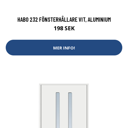
HABO 232 FÖNSTERHÅLLARE VIT, ALUMINIUM
198 SEK
MER INFO!