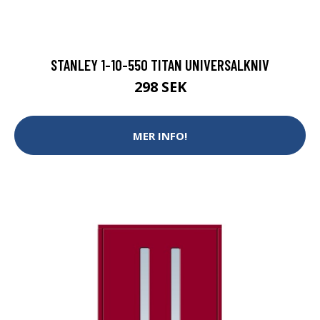
STANLEY 1-10-550 TITAN UNIVERSALKNIV
298 SEK
MER INFO!