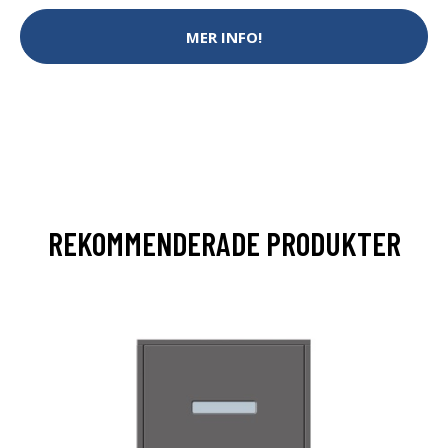
MER INFO!
REKOMMENDERADE PRODUKTER