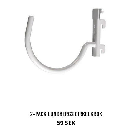
2-PACK LUNDBERGS CIRKELKROK
59 SEK