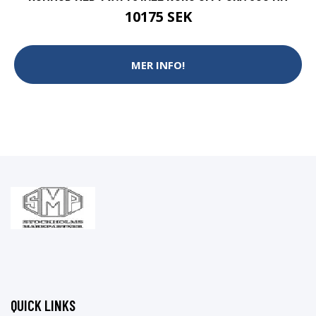
10175 SEK
MER INFO!
QUICK LINKS