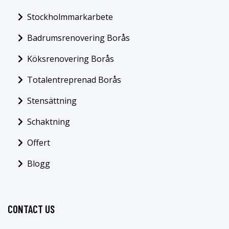
Stockholmmarkarbete
Badrumsrenovering Borås
Köksrenovering Borås
Totalentreprenad Borås
Stensättning
Schaktning
Offert
Blogg
CONTACT US