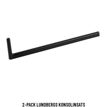
2-PACK LUNDBERGS KONSOLINSATS