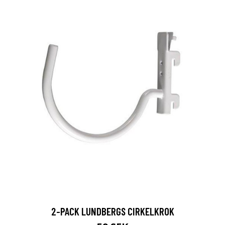
2-PACK LUNDBERGS CIRKELKROK