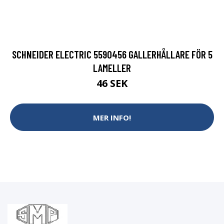
SCHNEIDER ELECTRIC 5590456 GALLERHÅLLARE FÖR 5
LAMELLER
46 SEK
MER INFO!