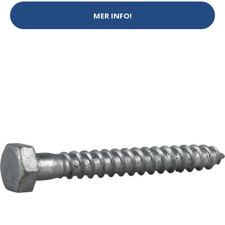
MER INFO!