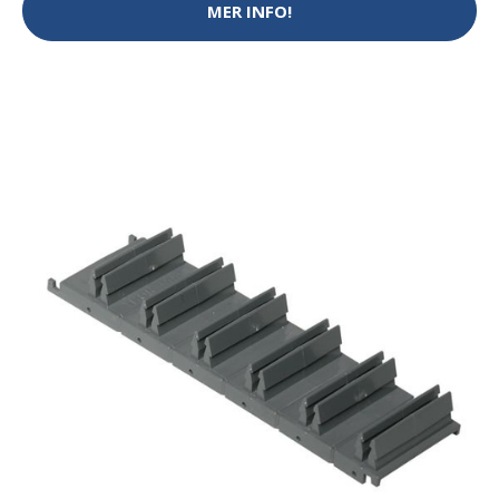
MER INFO!