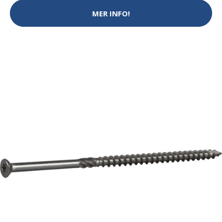
MER INFO!