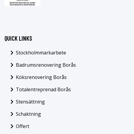
QUICK LINKS
Stockholmmarkarbete
Badrumsrenovering Borås
Köksrenovering Borås
Totalentreprenad Borås
Stensättning
Schaktning
Offert