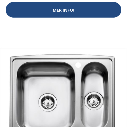
MER INFO!