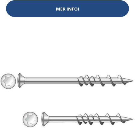
MER INFO!