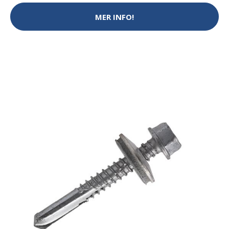
MER INFO!