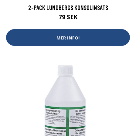
2-PACK LUNDBERGS KONSOLINSATS
79 SEK
MER INFO!