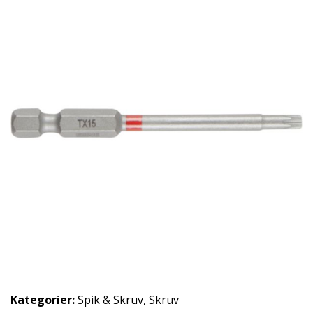
Kategorier:
Spik & Skruv
,
Skruv