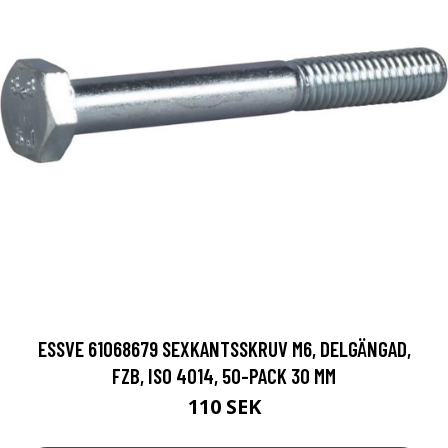
ESSVE 61068679 SEXKANTSSKRUV M6, DELGÄNGAD,
FZB, ISO 4014, 50-PACK 30 MM
110 SEK