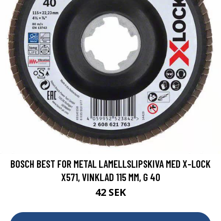
BOSCH BEST FOR METAL LAMELLSLIPSKIVA MED X-LOCK
X571, VINKLAD 115 MM, G 40
42 SEK