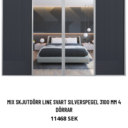
MIX SKJUTDÖRR LINE SVART SILVERSPEGEL 3100 MM 4
DÖRRAR
11468 SEK