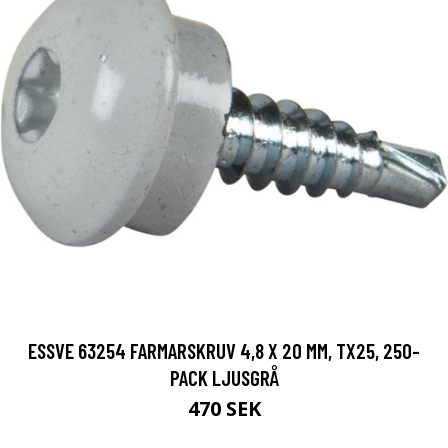
ESSVE 63254 FARMARSKRUV 4,8 X 20 MM, TX25, 250-
PACK LJUSGRÅ
470 SEK