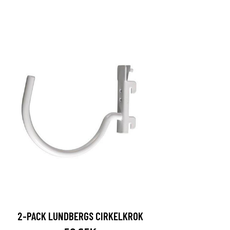
2-PACK LUNDBERGS CIRKELKROK