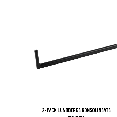
2-PACK LUNDBERGS KONSOLINSATS