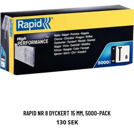
RAPID NR 8 DYCKERT 15 MM, 5000-PACK
130 SEK