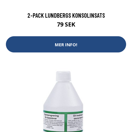
2-PACK LUNDBERGS KONSOLINSATS
79 SEK
MER INFO!