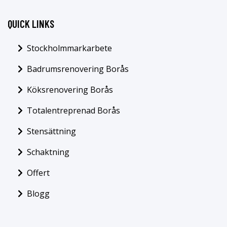
QUICK LINKS
Stockholmmarkarbete
Badrumsrenovering Borås
Köksrenovering Borås
Totalentreprenad Borås
Stensättning
Schaktning
Offert
Blogg