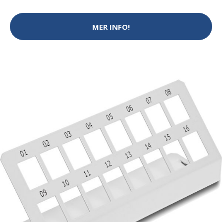
MER INFO!