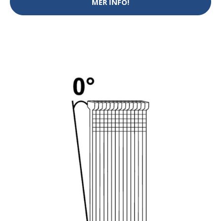
MER INFO!