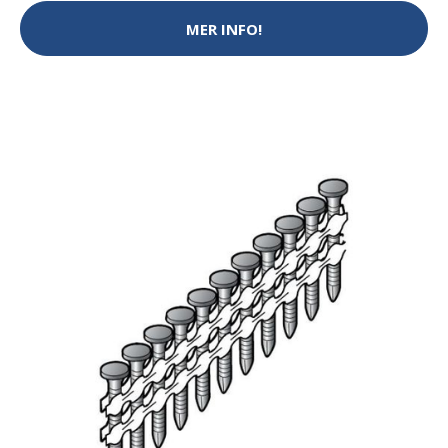
MER INFO!