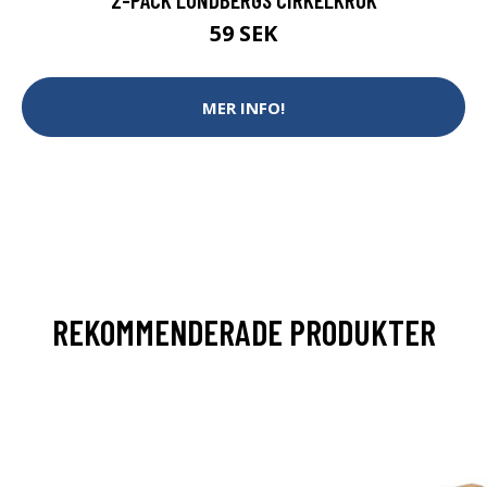
59 SEK
MER INFO!
REKOMMENDERADE PRODUKTER