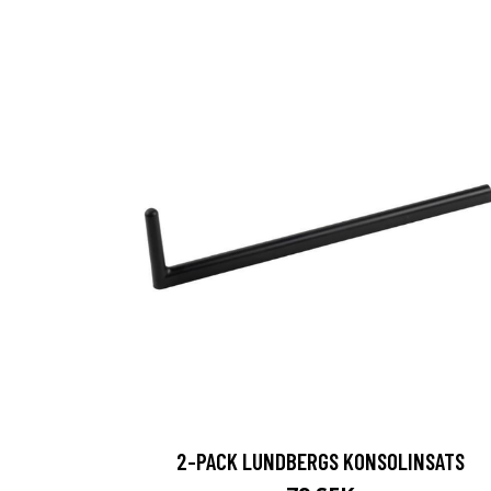
2-PACK LUNDBERGS KONSOLINSATS