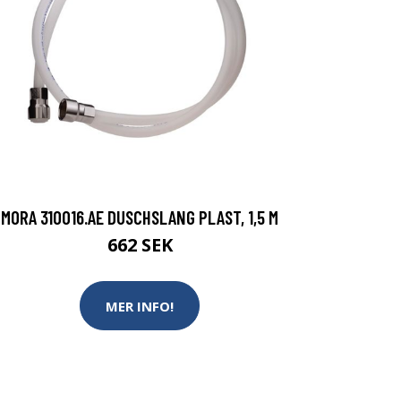
MORA 310016.AE DUSCHSLANG PLAST, 1,5 M
662 SEK
MER INFO!