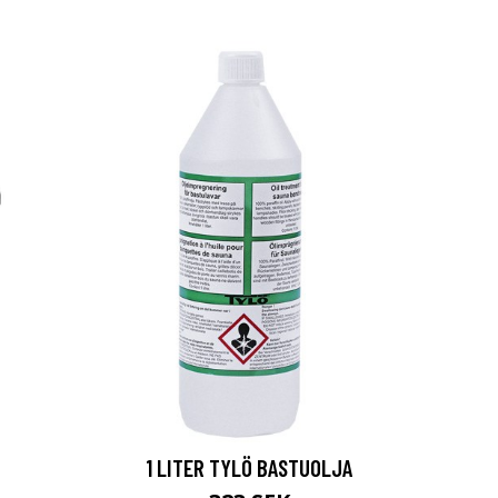
1 LITER TYLÖ BASTUOLJA