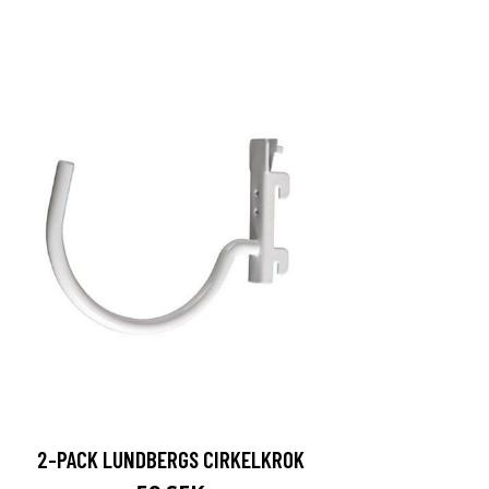
2-PACK LUNDBERGS CIRKELKROK