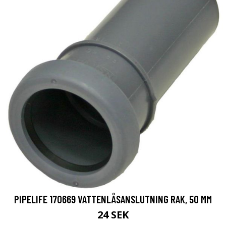
PIPELIFE 170669 VATTENLÅSANSLUTNING RAK, 50 MM
24 SEK