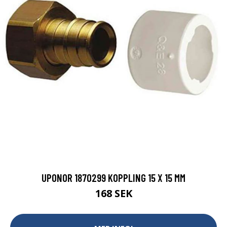
UPONOR 1870299 KOPPLING 15 X 15 MM
168 SEK