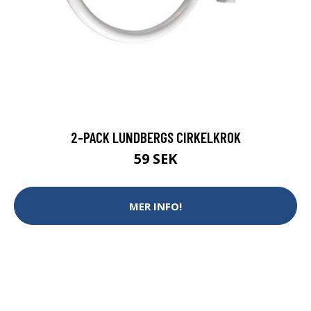
2-PACK LUNDBERGS CIRKELKROK
59 SEK
MER INFO!