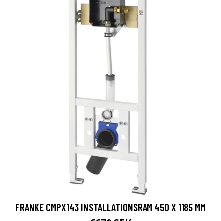
FRANKE CMPX143 INSTALLATIONSRAM 450 X 1185 MM