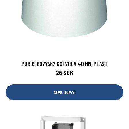
PURUS 8077562 GOLVHUV 40 MM, PLAST
26 SEK
MER INFO!