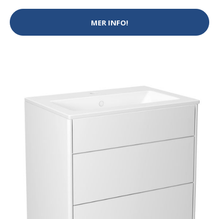
MER INFO!