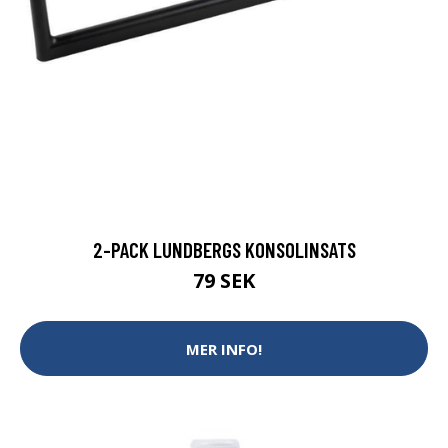
2-PACK LUNDBERGS KONSOLINSATS
79 SEK
MER INFO!