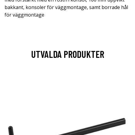
bakkant, konsoler för väggmontage, samt borrade hål
för väggmontage
UTVALDA PRODUKTER