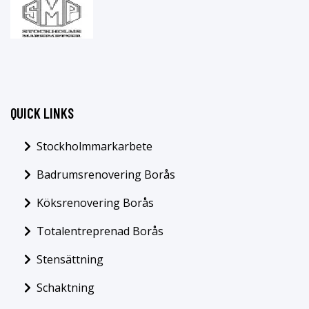
QUICK LINKS
Stockholmmarkarbete
Badrumsrenovering Borås
Köksrenovering Borås
Totalentreprenad Borås
Stensättning
Schaktning