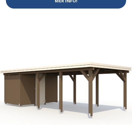
MER INFO!