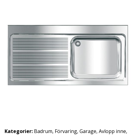
Kategorier:
Badrum
,
Förvaring
,
Garage
,
Avlopp inne
,