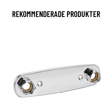
REKOMMENDERADE PRODUKTER