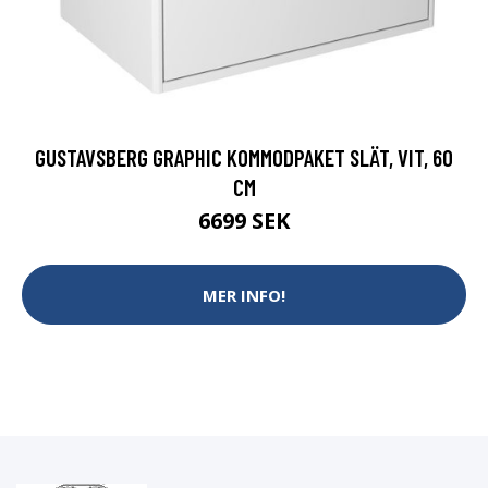
GUSTAVSBERG GRAPHIC KOMMODPAKET SLÄT, VIT, 60
CM
6699 SEK
MER INFO!