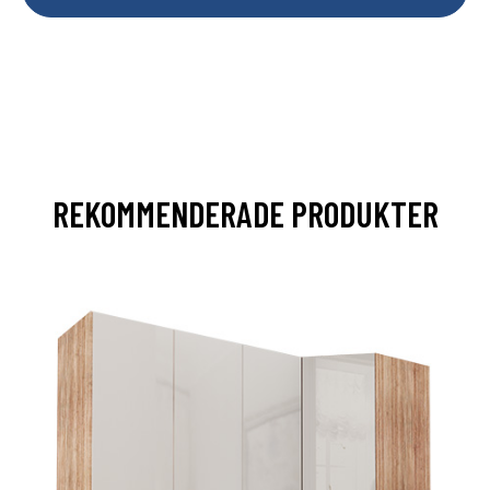
REKOMMENDERADE PRODUKTER