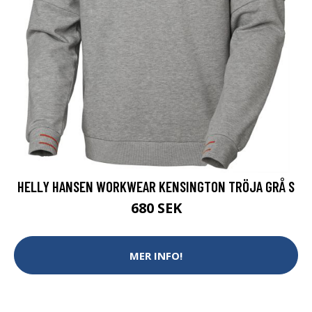
HELLY HANSEN WORKWEAR KENSINGTON TRÖJA GRÅ S
680 SEK
MER INFO!