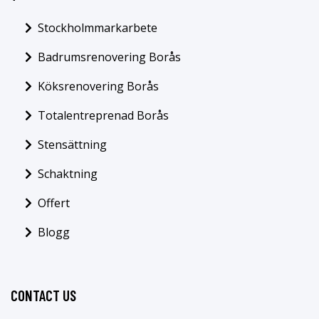
Stockholmmarkarbete
Badrumsrenovering Borås
Köksrenovering Borås
Totalentreprenad Borås
Stensättning
Schaktning
Offert
Blogg
CONTACT US