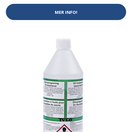
MER INFO!