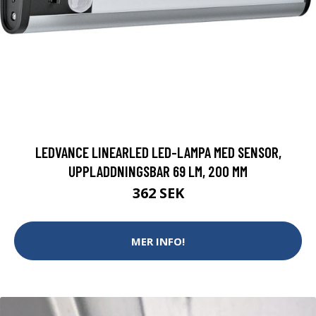
LEDVANCE LINEARLED LED-LAMPA MED SENSOR,
UPPLADDNINGSBAR 69 LM, 200 MM
362 SEK
MER INFO!