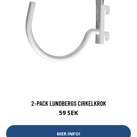
2-PACK LUNDBERGS CIRKELKROK
59 SEK
MER INFO!