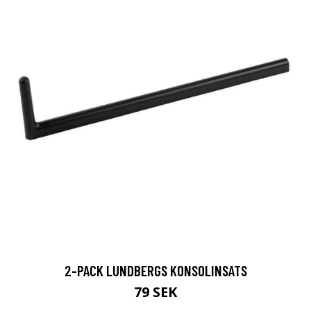
2-PACK LUNDBERGS KONSOLINSATS
79 SEK