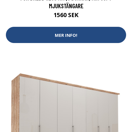
MJUKSTÄNGARE
1560 SEK
MER INFO!