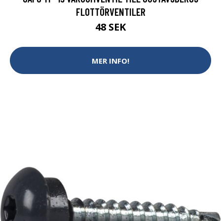
FLOTTÖRVENTILER
48 SEK
MER INFO!