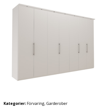
Kategorier:
Förvaring
,
Garderober