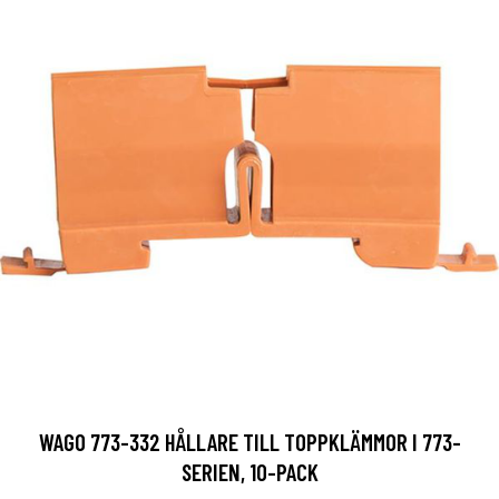
WAGO 773-332 HÅLLARE TILL TOPPKLÄMMOR I 773-
SERIEN, 10-PACK