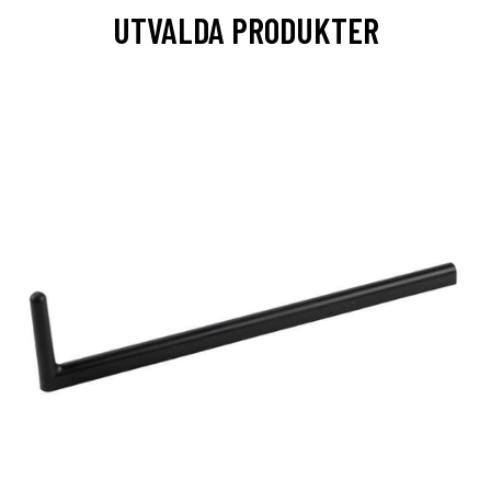
UTVALDA PRODUKTER