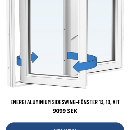
ENERGI ALUMINIUM SIDESWING-FÖNSTER 13, 10, VIT
9099 SEK