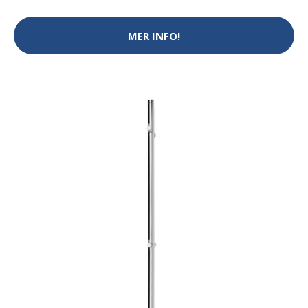
MER INFO!