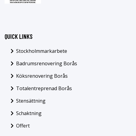
QUICK LINKS
Stockholmmarkarbete
Badrumsrenovering Borås
Köksrenovering Borås
Totalentreprenad Borås
Stensättning
Schaktning
Offert