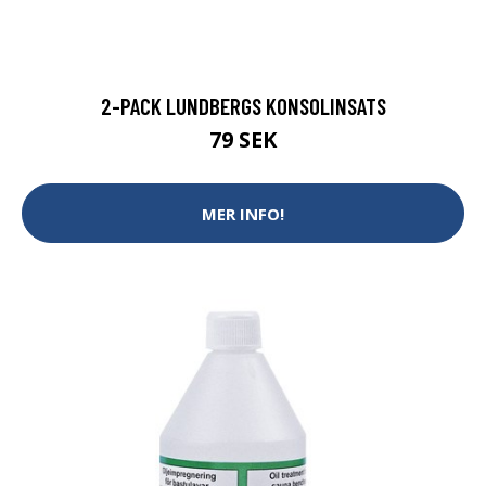
2-PACK LUNDBERGS KONSOLINSATS
79 SEK
MER INFO!