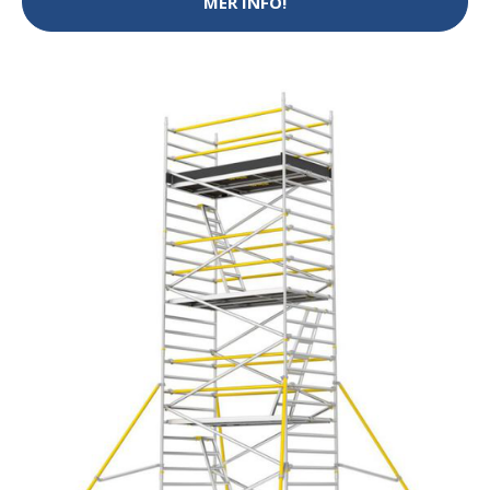
MER INFO!