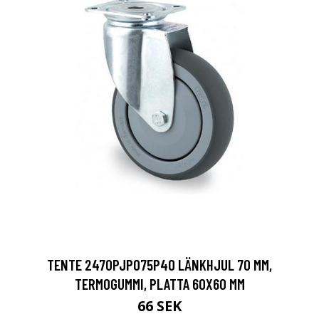
TENTE 2470PJP075P40 LÄNKHJUL 70 MM,
TERMOGUMMI, PLATTA 60X60 MM
66 SEK