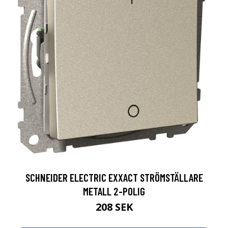
SCHNEIDER ELECTRIC EXXACT STRÖMSTÄLLARE
METALL 2-POLIG
208 SEK