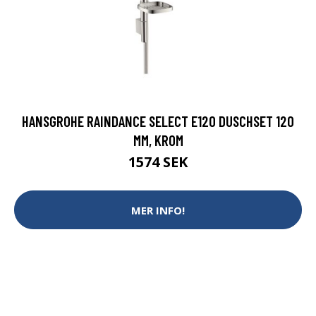
HANSGROHE RAINDANCE SELECT E120 DUSCHSET 120
MM, KROM
1574 SEK
MER INFO!