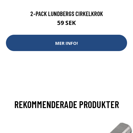
2-PACK LUNDBERGS CIRKELKROK
59 SEK
MER INFO!
REKOMMENDERADE PRODUKTER