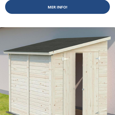
MER INFO!