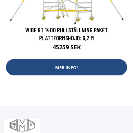
WIBE RT 1400 RULLSTÄLLNING PAKET
PLATTFORMSHÖJD: 6,2 M
45259 SEK
MER INFO!