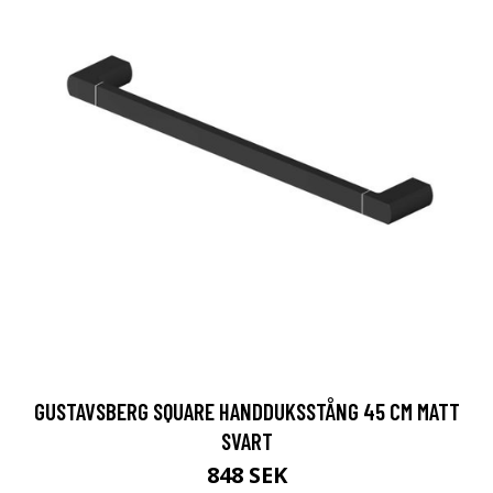
GUSTAVSBERG SQUARE HANDDUKSSTÅNG 45 CM MATT
SVART
848 SEK