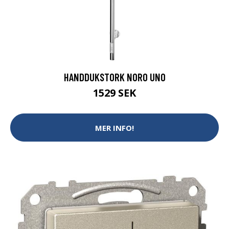
HANDDUKSTORK NORO UNO
1529 SEK
MER INFO!