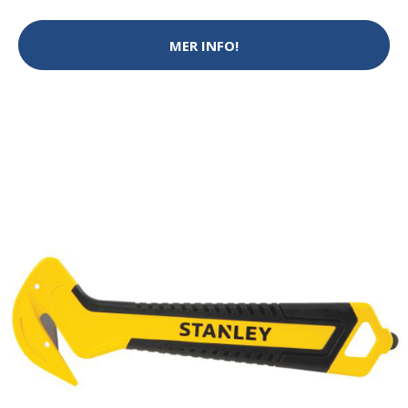
MER INFO!