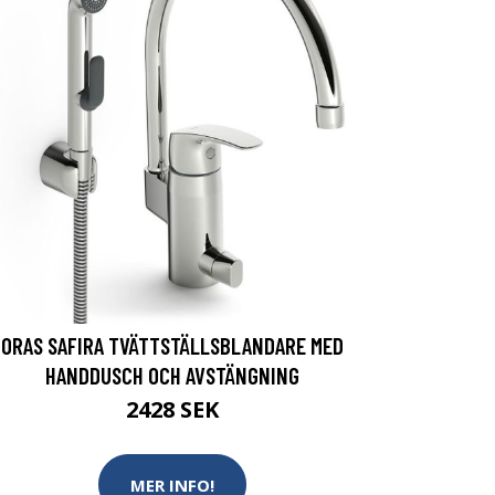
ORAS SAFIRA TVÄTTSTÄLLSBLANDARE MED
HANDDUSCH OCH AVSTÄNGNING
2428 SEK
MER INFO!