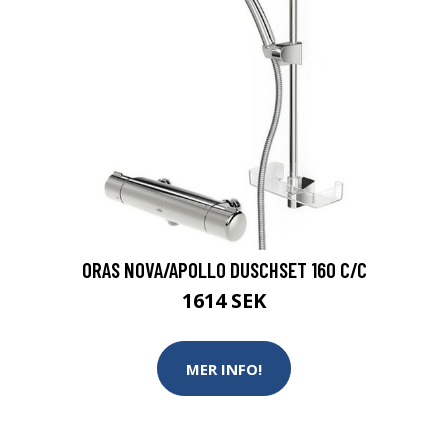
ORAS NOVA/APOLLO DUSCHSET 160 C/C
1614 SEK
MER INFO!