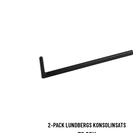
2-PACK LUNDBERGS KONSOLINSATS