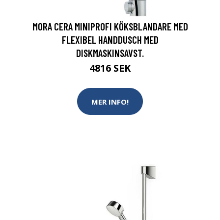
MORA CERA MINIPROFI KÖKSBLANDARE MED
FLEXIBEL HANDDUSCH MED
DISKMASKINSAVST.
4816 SEK
MER INFO!