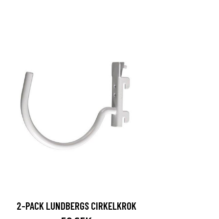
2-PACK LUNDBERGS CIRKELKROK