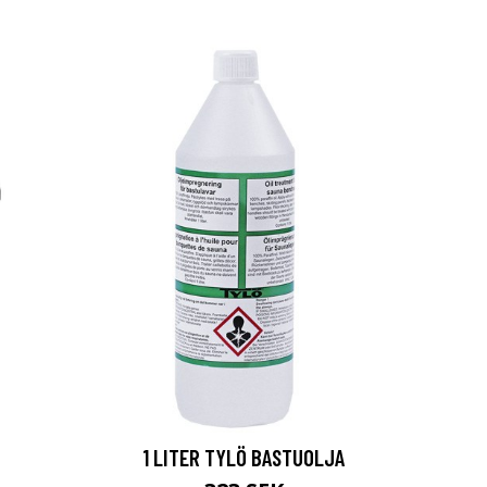
1 LITER TYLÖ BASTUOLJA