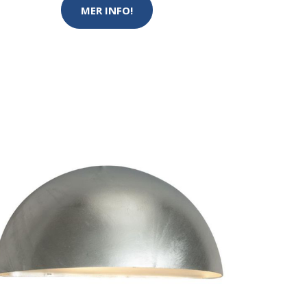
MER INFO!