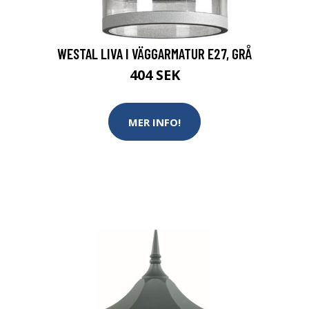
WESTAL LIVA I VÄGGARMATUR E27, GRÅ
404 SEK
MER INFO!