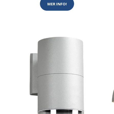
MER INFO!