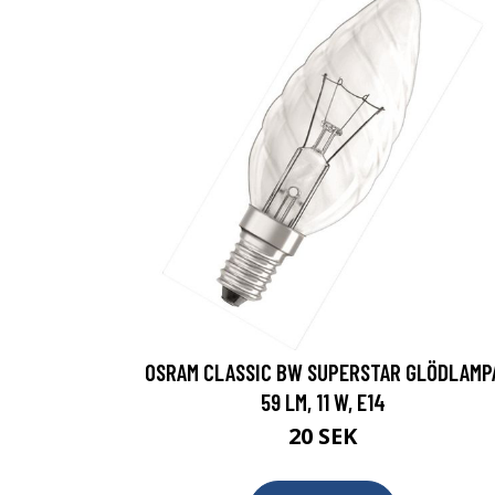
OSRAM CLASSIC BW SUPERSTAR GLÖDLAMP
59 LM, 11 W, E14
20 SEK