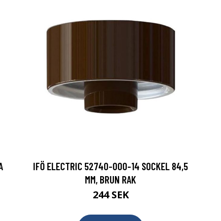
A
IFÖ ELECTRIC 52740-000-14 SOCKEL 84,5
MM, BRUN RAK
244 SEK