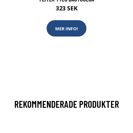
323 SEK
MER INFO!
REKOMMENDERADE PRODUKTER