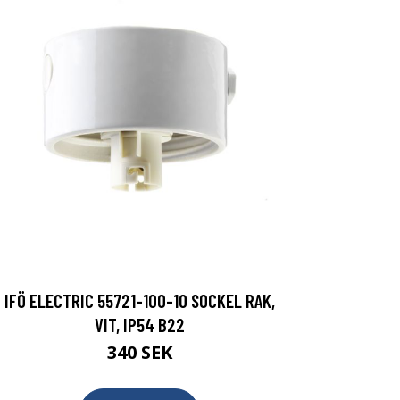
IFÖ ELECTRIC 55721-100-10 SOCKEL RAK,
VIT, IP54 B22
340 SEK