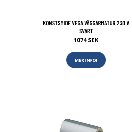
KONSTSMIDE VEGA VÄGGARMATUR 230 V
SVART
1074 SEK
MER INFO!