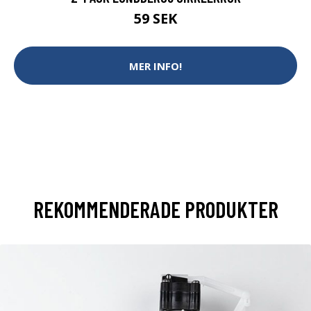
59 SEK
MER INFO!
REKOMMENDERADE PRODUKTER