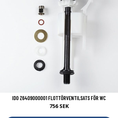
IDO Z6409000001 FLOTTÖRVENTILSATS FÖR WC
756 SEK