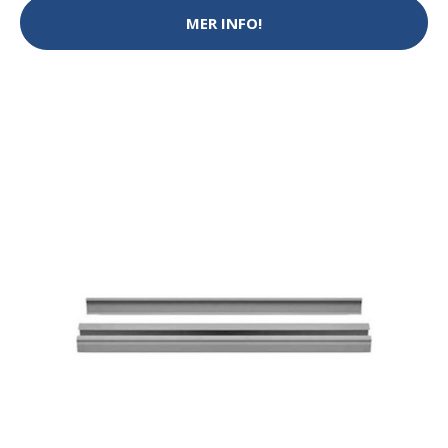
MER INFO!