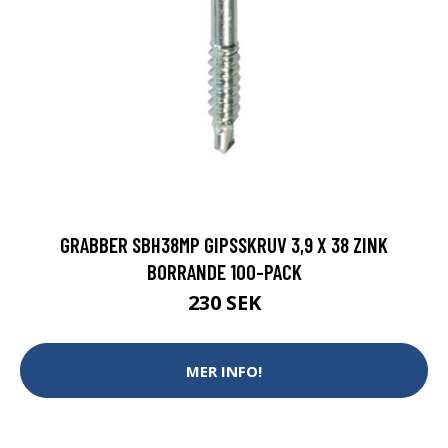
GRABBER SBH38MP GIPSSKRUV 3,9 X 38 ZINK
BORRANDE 100-PACK
230 SEK
MER INFO!