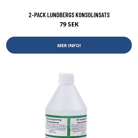
2-PACK LUNDBERGS KONSOLINSATS
79 SEK
MER INFO!