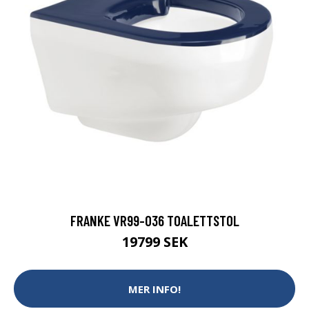
FRANKE VR99-036 TOALETTSTOL
19799 SEK
MER INFO!