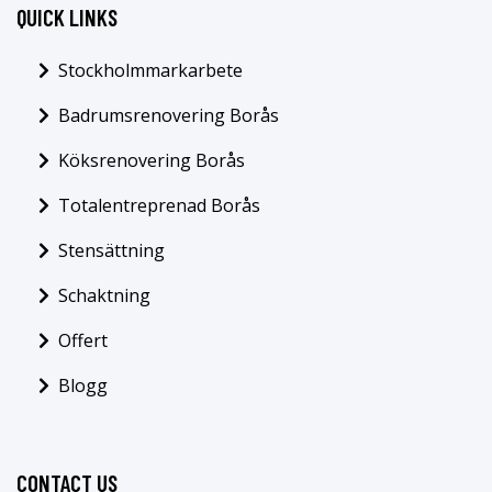
QUICK LINKS
Stockholmmarkarbete
Badrumsrenovering Borås
Köksrenovering Borås
Totalentreprenad Borås
Stensättning
Schaktning
Offert
Blogg
CONTACT US