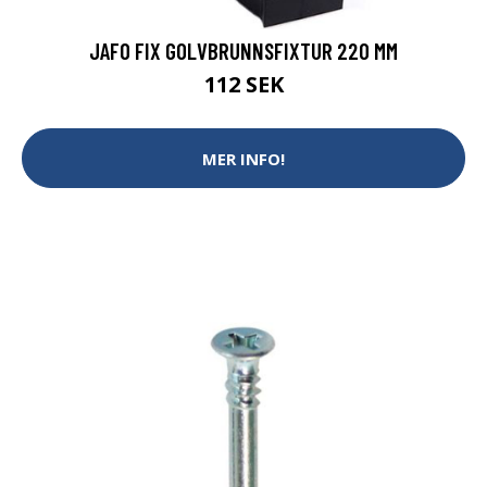
JAFO FIX GOLVBRUNNSFIXTUR 220 MM
112 SEK
MER INFO!