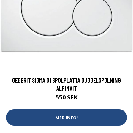
GEBERIT SIGMA 01 SPOLPLATTA DUBBELSPOLNING
ALPINVIT
550 SEK
MER INFO!