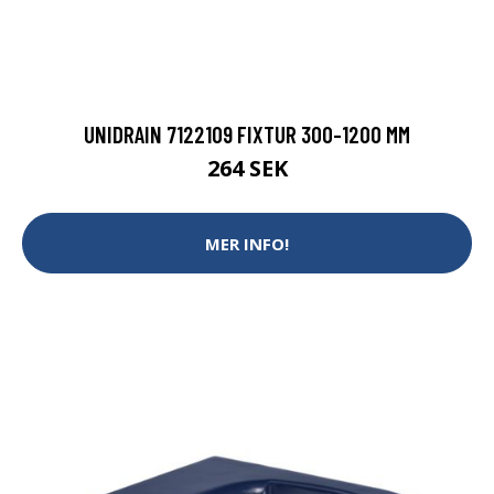
UNIDRAIN 7122109 FIXTUR 300-1200 MM
264 SEK
MER INFO!