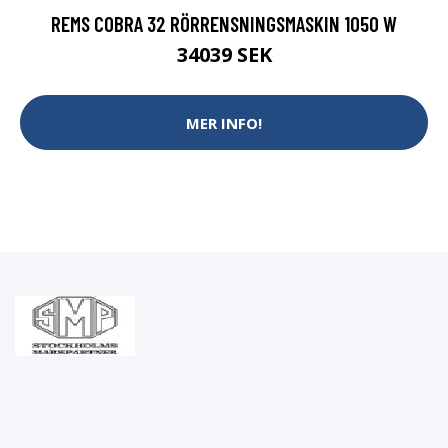
REMS COBRA 32 RÖRRENSNINGSMASKIN 1050 W
34039 SEK
MER INFO!