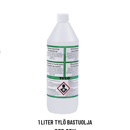
1 LITER TYLÖ BASTUOLJA