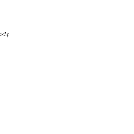
skåp.