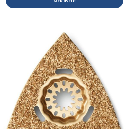
MER INFO!