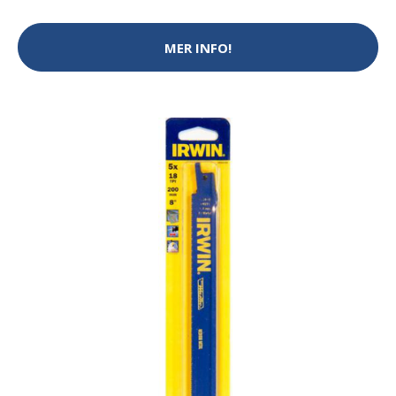
MER INFO!