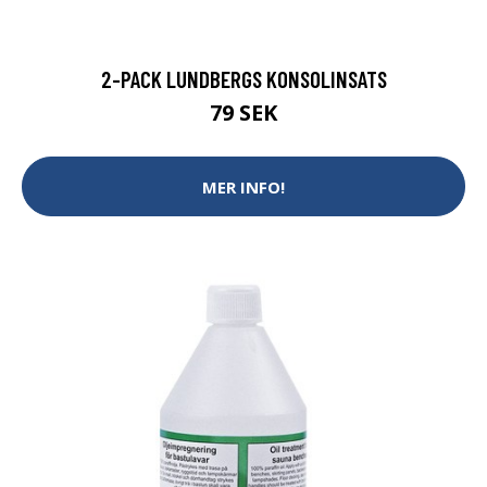
2-PACK LUNDBERGS KONSOLINSATS
79 SEK
MER INFO!