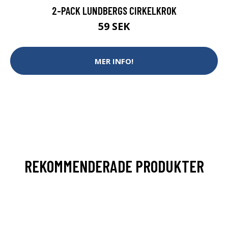
2-PACK LUNDBERGS CIRKELKROK
59 SEK
MER INFO!
REKOMMENDERADE PRODUKTER