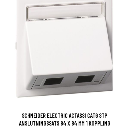
SCHNEIDER ELECTRIC ACTASSI CAT6 STP
ANSLUTNINGSSATS 84 X 84 MM 1 KOPPLING