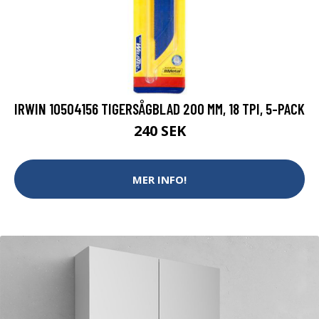
IRWIN 10504156 TIGERSÅGBLAD 200 MM, 18 TPI, 5-PACK
240 SEK
MER INFO!