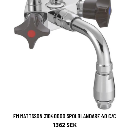
FM MATTSSON 31040000 SPOLBLANDARE 40 C/C
1362 SEK