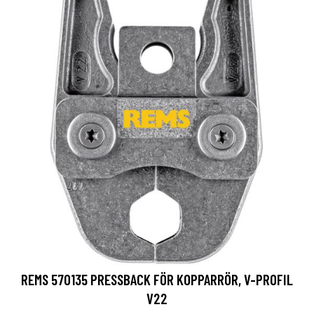
REMS 570135 PRESSBACK FÖR KOPPARRÖR, V-PROFIL
V22