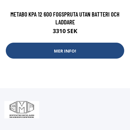
METABO KPA 12 600 FOGSPRUTA UTAN BATTERI OCH
LADDARE
3310 SEK
MER INFO!