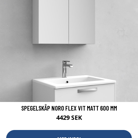
SPEGELSKÅP NORO FLEX VIT MATT 600 MM
4429 SEK