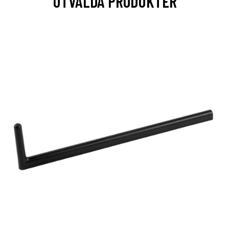
UTVALDA PRODUKTER