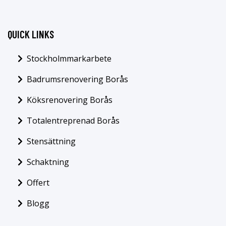
QUICK LINKS
Stockholmmarkarbete
Badrumsrenovering Borås
Köksrenovering Borås
Totalentreprenad Borås
Stensättning
Schaktning
Offert
Blogg