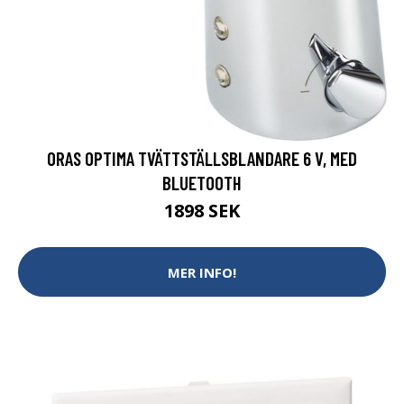
ORAS OPTIMA TVÄTTSTÄLLSBLANDARE 6 V, MED
BLUETOOTH
1898 SEK
MER INFO!