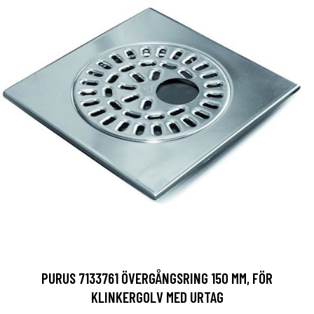
PURUS 7133761 ÖVERGÅNGSRING 150 MM, FÖR
KLINKERGOLV MED URTAG