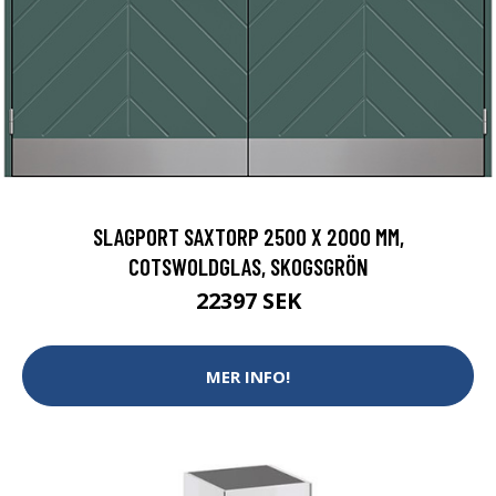
SLAGPORT SAXTORP 2500 X 2000 MM,
COTSWOLDGLAS, SKOGSGRÖN
22397 SEK
MER INFO!