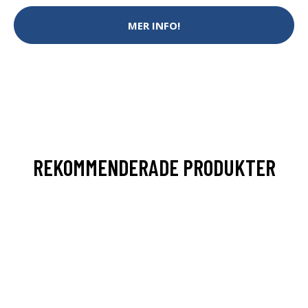
MER INFO!
REKOMMENDERADE PRODUKTER