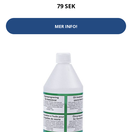
79 SEK
MER INFO!