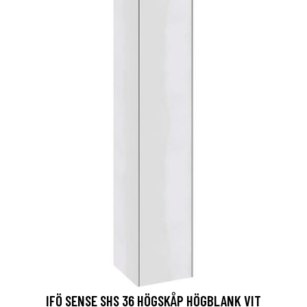
IFÖ SENSE SHS 36 HÖGSKÅP HÖGBLANK VIT