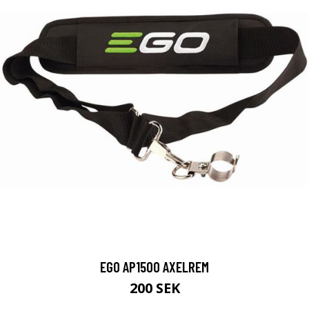
EGO AP1500 AXELREM
200 SEK