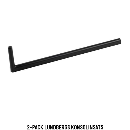
2-PACK LUNDBERGS KONSOLINSATS