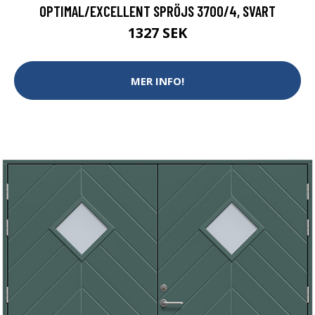
OPTIMAL/EXCELLENT SPRÖJS 3700/4, SVART
1327 SEK
MER INFO!