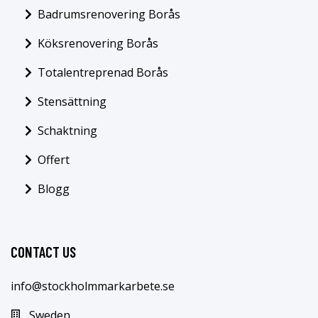
Badrumsrenovering Borås
Köksrenovering Borås
Totalentreprenad Borås
Stensättning
Schaktning
Offert
Blogg
CONTACT US
info@stockholmmarkarbete.se
Sweden