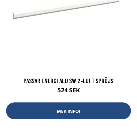
PASSAR ENERGI ALU SW 2-LUFT SPRÖJS
524 SEK
MER INFO!