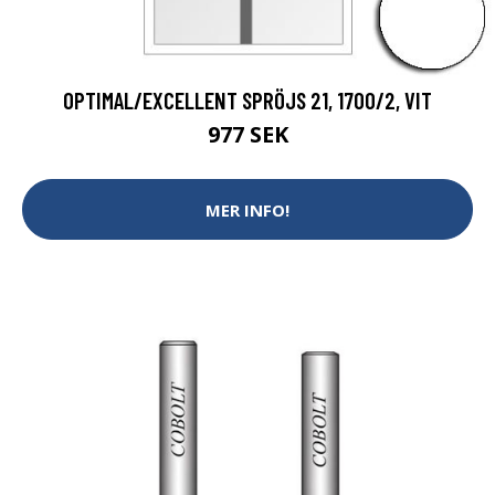
OPTIMAL/EXCELLENT SPRÖJS 21, 1700/2, VIT
977 SEK
MER INFO!