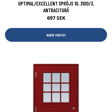
OPTIMAL/EXCELLENT SPRÖJS 10, 3100/3,
ANTRACITGRÅ
697 SEK
MER INFO!