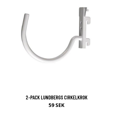
2-PACK LUNDBERGS CIRKELKROK
59 SEK