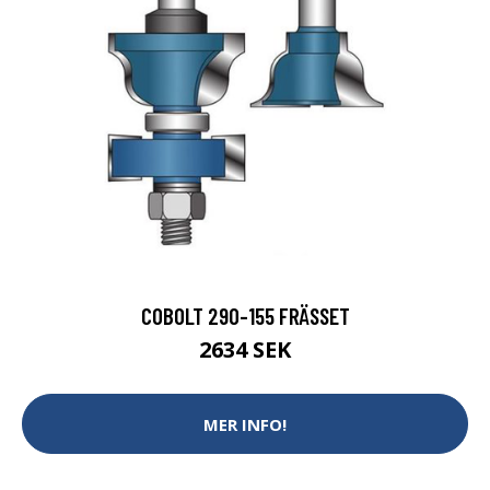
COBOLT 290-155 FRÄSSET
2634 SEK
MER INFO!