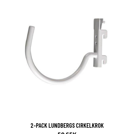
2-PACK LUNDBERGS CIRKELKROK