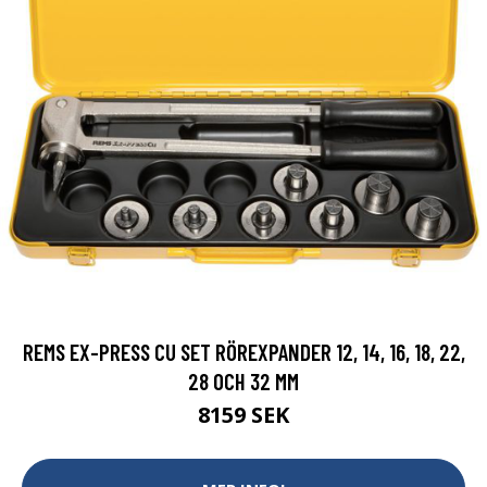
REMS EX-PRESS CU SET RÖREXPANDER 12, 14, 16, 18, 22,
28 OCH 32 MM
8159 SEK