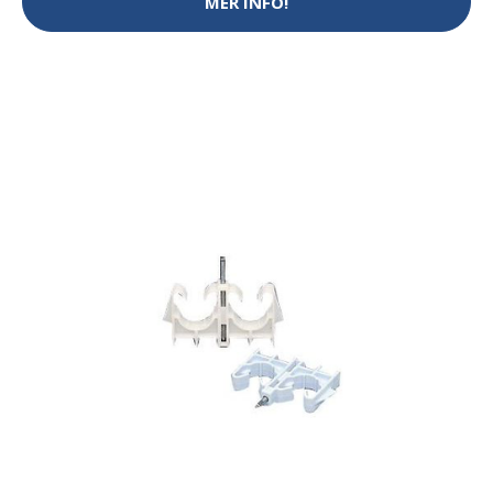
MER INFO!