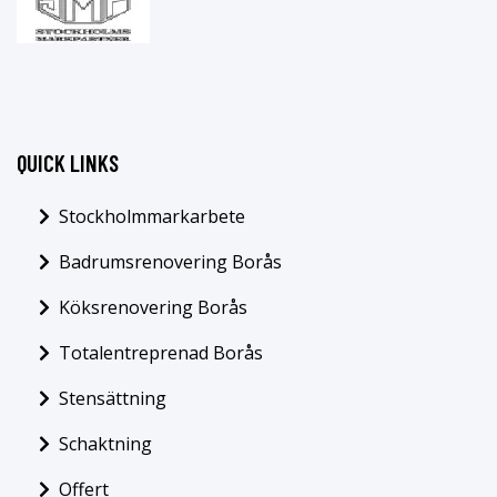
QUICK LINKS
Stockholmmarkarbete
Badrumsrenovering Borås
Köksrenovering Borås
Totalentreprenad Borås
Stensättning
Schaktning
Offert