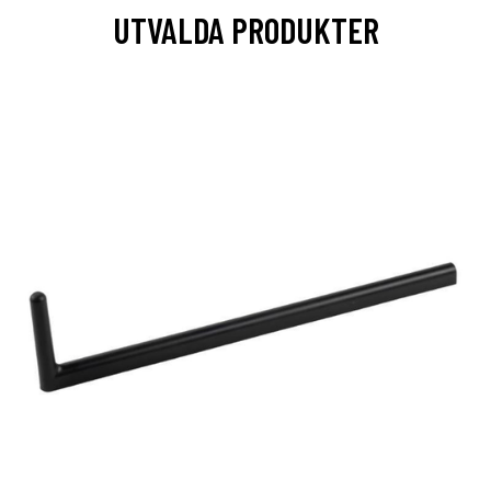
UTVALDA PRODUKTER