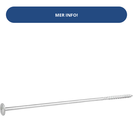
MER INFO!