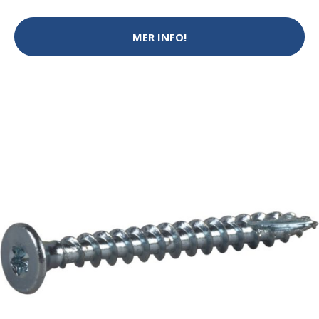
MER INFO!