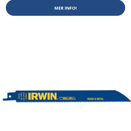
MER INFO!