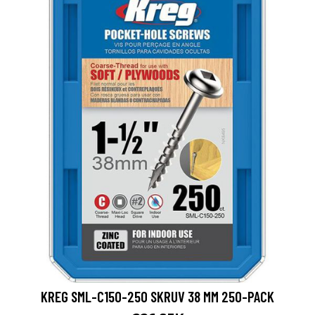
KREG SML-C150-250 SKRUV 38 MM 250-PACK