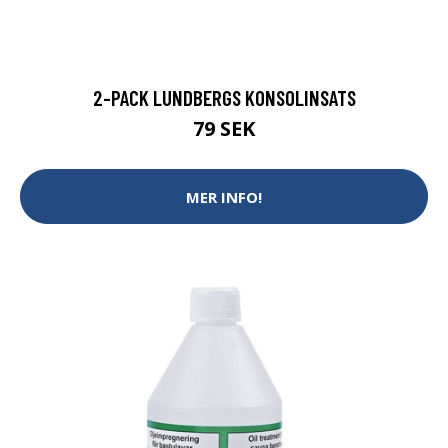
2-PACK LUNDBERGS KONSOLINSATS
79 SEK
MER INFO!