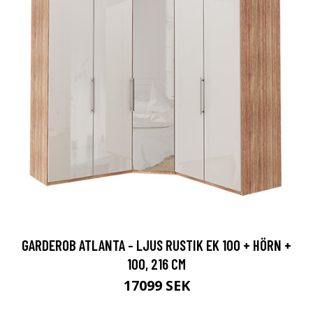
GARDEROB ATLANTA - LJUS RUSTIK EK 100 + HÖRN +
100, 216 CM
17099 SEK