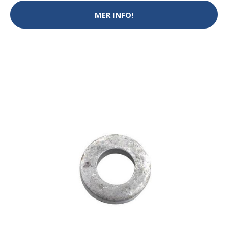
MER INFO!