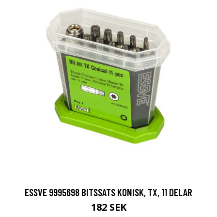
ESSVE 9995698 BITSSATS KONISK, TX, 11 DELAR
182 SEK