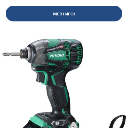
MER INFO!