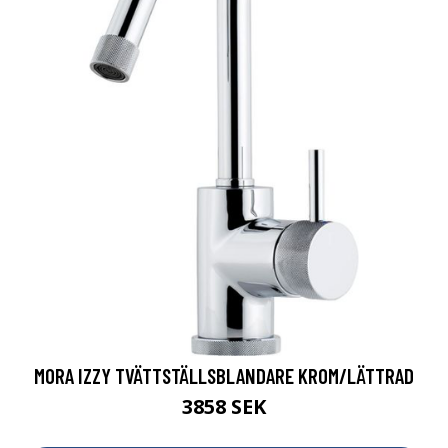
MORA IZZY TVÄTTSTÄLLSBLANDARE KROM/LÄTTRAD
3858 SEK