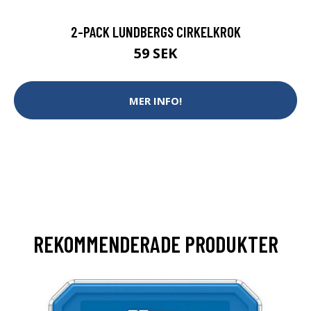
2-PACK LUNDBERGS CIRKELKROK
59 SEK
MER INFO!
REKOMMENDERADE PRODUKTER