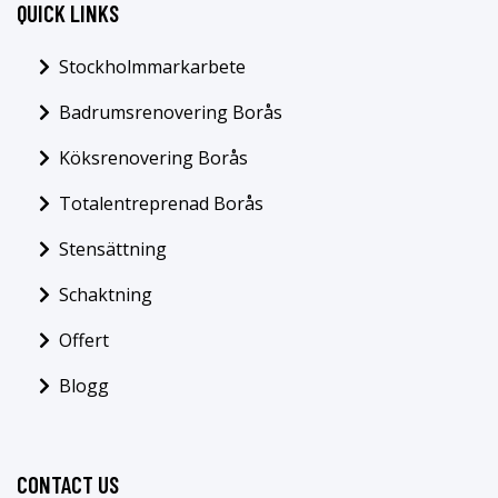
QUICK LINKS
Stockholmmarkarbete
Badrumsrenovering Borås
Köksrenovering Borås
Totalentreprenad Borås
Stensättning
Schaktning
Offert
Blogg
CONTACT US