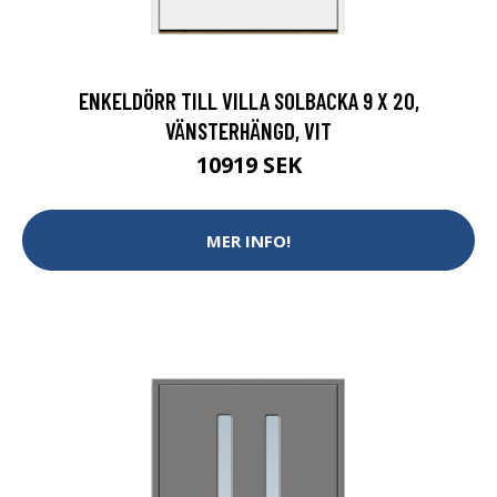
ENKELDÖRR TILL VILLA SOLBACKA 9 X 20,
VÄNSTERHÄNGD, VIT
10919 SEK
MER INFO!