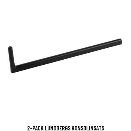
2-PACK LUNDBERGS KONSOLINSATS