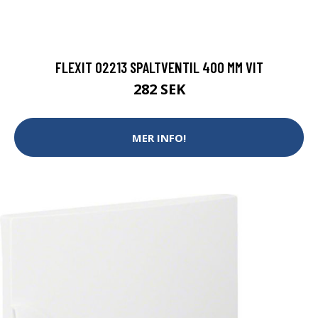
FLEXIT 02213 SPALTVENTIL 400 MM VIT
282 SEK
MER INFO!