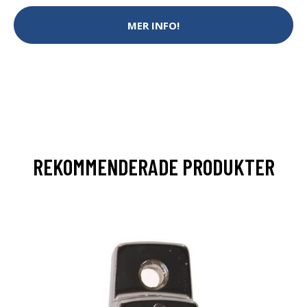
MER INFO!
REKOMMENDERADE PRODUKTER