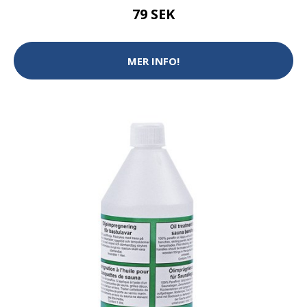
79 SEK
MER INFO!