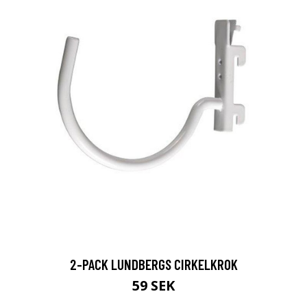
2-PACK LUNDBERGS CIRKELKROK
59 SEK