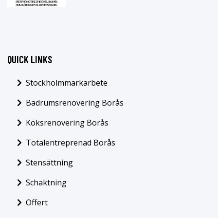
QUICK LINKS
Stockholmmarkarbete
Badrumsrenovering Borås
Köksrenovering Borås
Totalentreprenad Borås
Stensättning
Schaktning
Offert