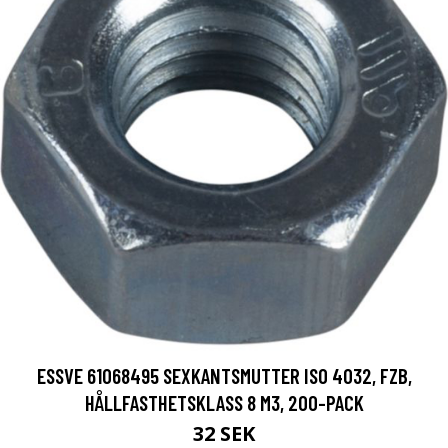
ESSVE 61068495 SEXKANTSMUTTER ISO 4032, FZB,
HÅLLFASTHETSKLASS 8 M3, 200-PACK
32 SEK