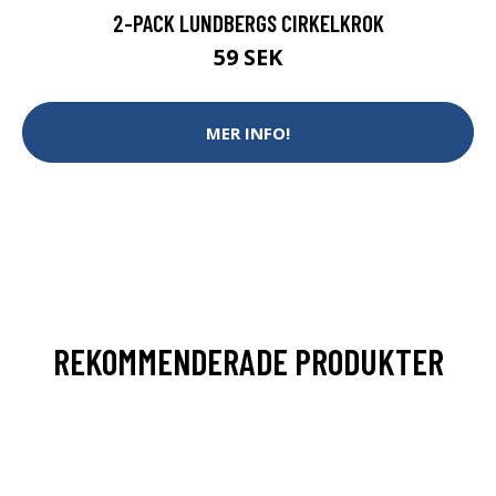
2-PACK LUNDBERGS CIRKELKROK
59 SEK
MER INFO!
REKOMMENDERADE PRODUKTER