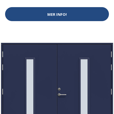
MER INFO!