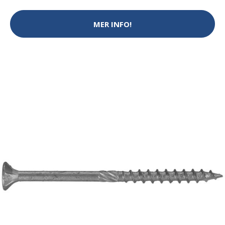
MER INFO!