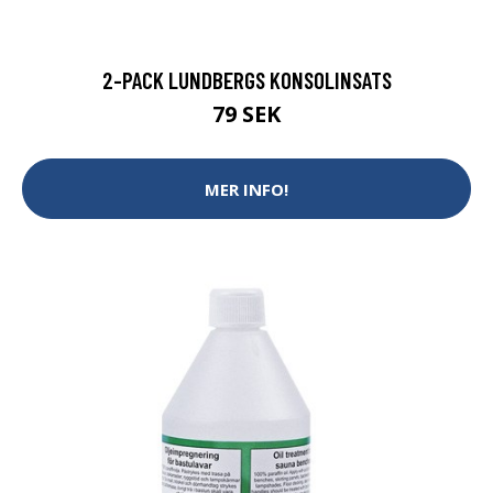
2-PACK LUNDBERGS KONSOLINSATS
79 SEK
MER INFO!