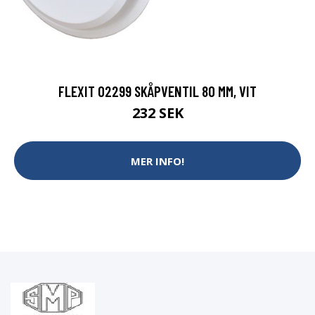
FLEXIT 02299 SKÅPVENTIL 80 MM, VIT
232 SEK
MER INFO!