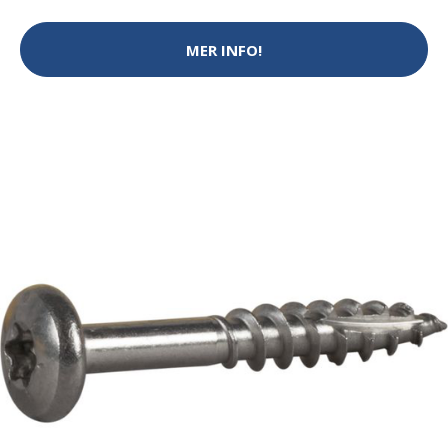
MER INFO!