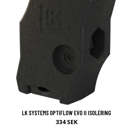
LK SYSTEMS OPTIFLOW EVO II ISOLERING
334 SEK