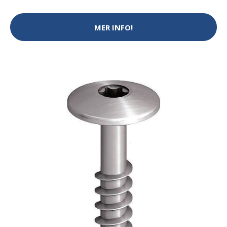
MER INFO!