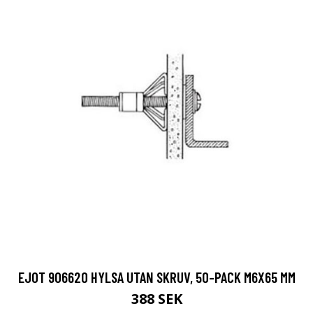
EJOT 906620 HYLSA UTAN SKRUV, 50-PACK M6X65 MM
388 SEK