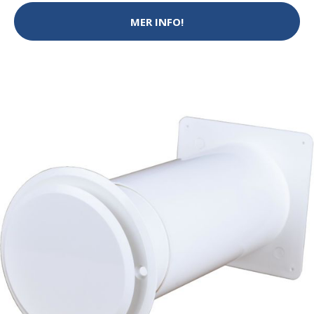
MER INFO!