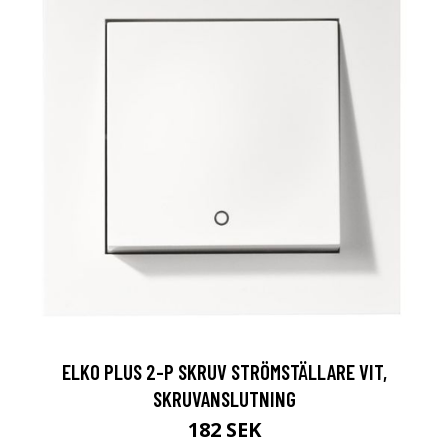
ELKO PLUS 2-P SKRUV STRÖMSTÄLLARE VIT,
SKRUVANSLUTNING
182 SEK