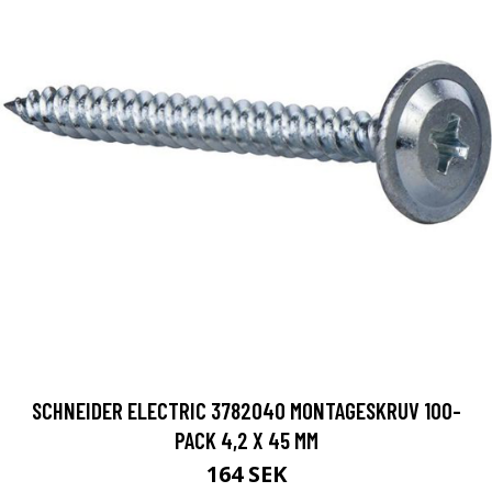
SCHNEIDER ELECTRIC 3782040 MONTAGESKRUV 100-
PACK 4,2 X 45 MM
164 SEK