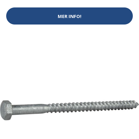
MER INFO!