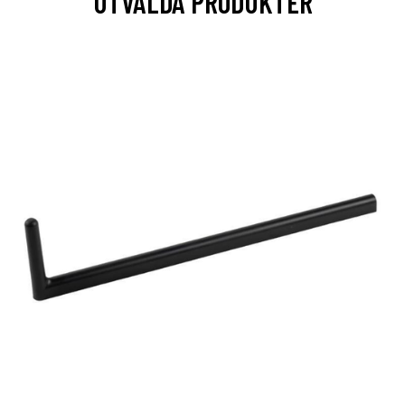
UTVALDA PRODUKTER