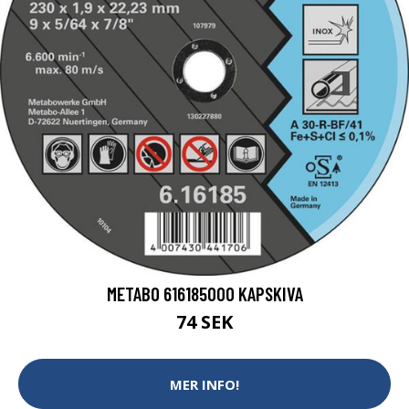
METABO 616185000 KAPSKIVA
74 SEK
MER INFO!