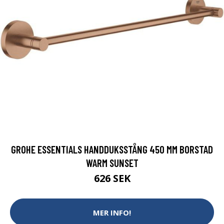
GROHE ESSENTIALS HANDDUKSSTÅNG 450 MM BORSTAD
WARM SUNSET
626 SEK
MER INFO!