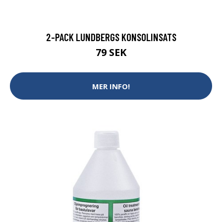
2-PACK LUNDBERGS KONSOLINSATS
79 SEK
MER INFO!