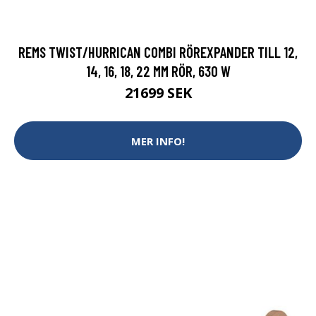
REMS TWIST/HURRICAN COMBI RÖREXPANDER TILL 12,
14, 16, 18, 22 MM RÖR, 630 W
21699 SEK
MER INFO!