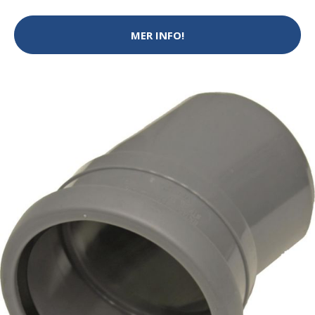
MER INFO!