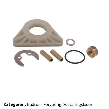
Kategorier:
Badrum
,
Förvaring
,
Förvaringslådor
,