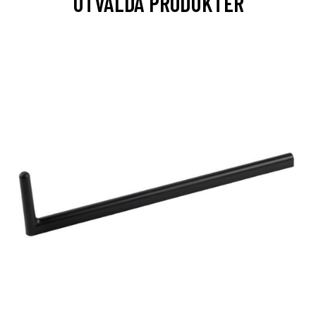
UTVALDA PRODUKTER