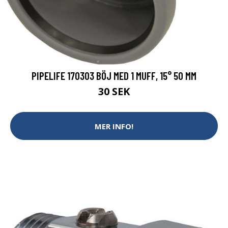
PIPELIFE 170303 BÖJ MED 1 MUFF, 15° 50 MM
30 SEK
MER INFO!