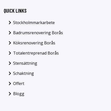
QUICK LINKS
Stockholmmarkarbete
Badrumsrenovering Borås
Köksrenovering Borås
Totalentreprenad Borås
Stensättning
Schaktning
Offert
Blogg