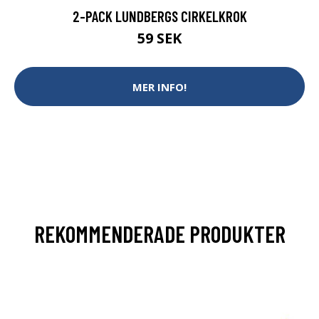
2-PACK LUNDBERGS CIRKELKROK
59 SEK
MER INFO!
REKOMMENDERADE PRODUKTER