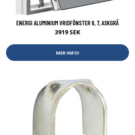
ENERGI ALUMINIUM VRIDFÖNSTER 6, 7, ASKGRÅ
3919 SEK
MER INFO!