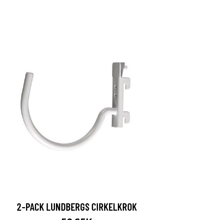
2-PACK LUNDBERGS CIRKELKROK