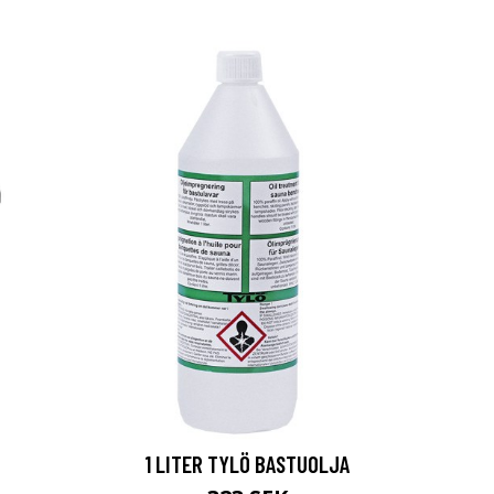
1 LITER TYLÖ BASTUOLJA