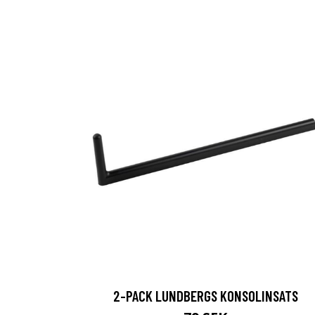
2-PACK LUNDBERGS KONSOLINSATS